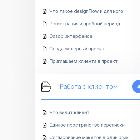
Что такое designFlow и для кого
Регистрация и пробный период
Обзор интерфейса
Создаём первый проект
Приглашаем клиента в проект
Работа с клиентом
Что видит клиент
Единое пространство переписки
Согласование макетов в один клик