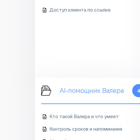
Доступ клиента по ссылке
AI-помощник Валера
Кто такой Валера и что умеет
Контроль сроков и напоминания