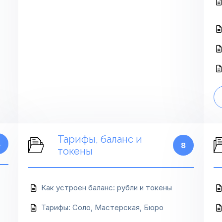
Тарифы, баланс и
4
8
токены
Как устроен баланс: рубли и токены
Тарифы: Соло, Мастерская, Бюро