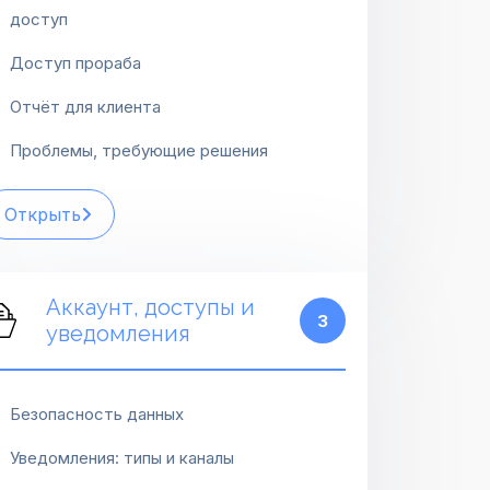
доступ
Доступ прораба
Отчёт для клиента
Проблемы, требующие решения
Открыть
Аккаунт, доступы и
3
уведомления
Безопасность данных
Уведомления: типы и каналы