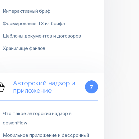
Интерактивный бриф
Формирование ТЗ из брифа
Шаблоны документов и договоров
Хранилище файлов
Авторский надзор и
7
приложение
Что такое авторский надзор в
designFlow
Мобильное приложение и бессрочный