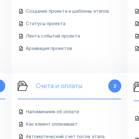
Создание проекта и шаблоны этапов
Статусы проекта
Лента событий проекта
Архивация проектов
Счета и оплаты
4
3
Напоминания об оплате
Как клиент оплачивает
Автоматический счёт после этапа