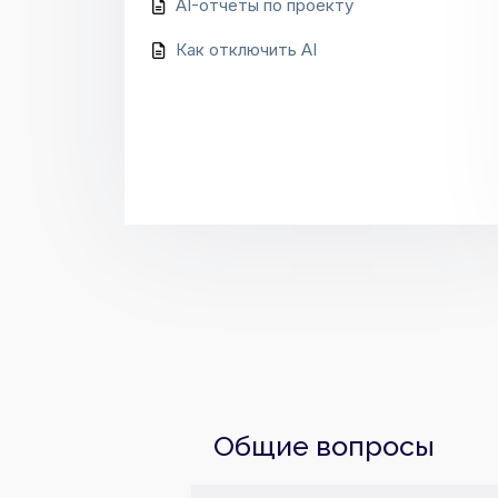
AI-отчёты по проекту
Как отключить AI
Общие вопросы