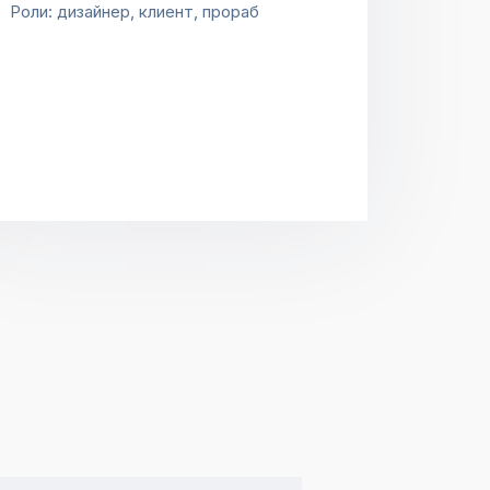
Роли: дизайнер, клиент, прораб