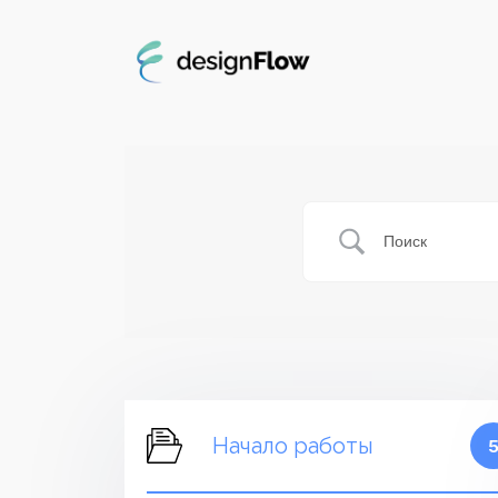
Начало работы