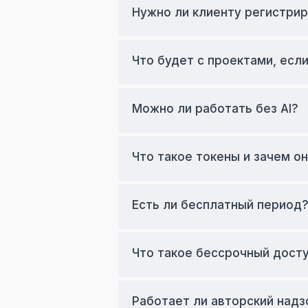
Нужно ли клиенту регистри
Что будет с проектами, если
Можно ли работать без AI?
Что такое токены и зачем о
Есть ли бесплатный период
Что такое бессрочный доступ
Работает ли авторский надз