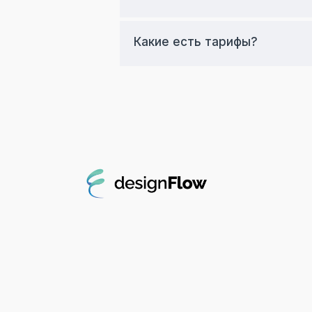
Какие есть тарифы?