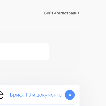
Войти
Регистрация
Бриф, ТЗ и документы
4