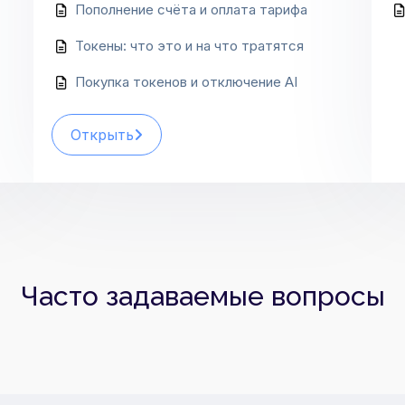
Пополнение счёта и оплата тарифа
Токены: что это и на что тратятся
Покупка токенов и отключение AI
Открыть
Часто задаваемые вопросы